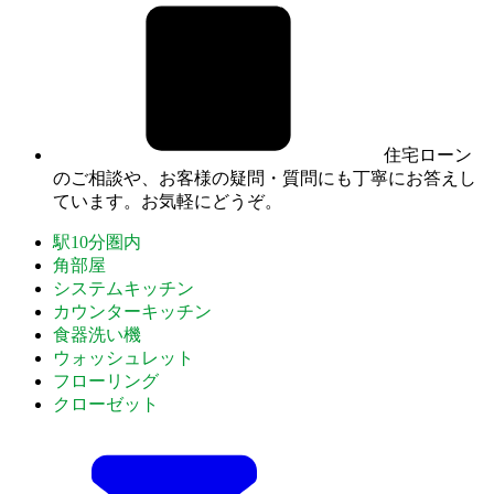
住宅ローン
のご相談や、お客様の疑問・質問にも丁寧にお答えし
ています。お気軽にどうぞ。
駅10分圏内
角部屋
システムキッチン
カウンターキッチン
食器洗い機
ウォッシュレット
フローリング
クローゼット