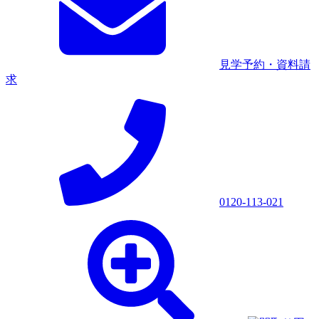
見学予約・資料請
求
0120-113-021