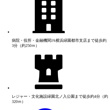
病院・役所・金融機関
JA横浜緑園都市支店まで徒歩約
3分（約250ｍ）
レジャー・文化施設
緑園北ノ入公園まで徒歩約4分（約
320ｍ）