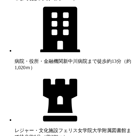
病院・役所・金融機関
新中川病院まで徒歩約13分（約
1,020ｍ）
レジャー・文化施設
フェリス女学院大学附属図書館ま