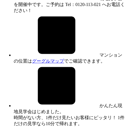
を開催中です。ご予約は Tel：0120-113-021 へお電話く
ださい！
マンション
の位置は
グーグルマップ
でご確認できます。
かんたん現
地見学会はじめました。
時間がない方、1件だけ見たいお客様にピッタリ！ 1件
だけの見学なら10分で帰れます。