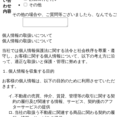
い合
その他
わせ
内容
その他の場合や、ご質問等ございましたら、なんでもご
個人情報の取扱いについて
個人情報の取扱いについて
当社では個人情報保護法に関する法令と社会秩序を尊重・遵
守し、お客様に関する個人情報について、以下の考え方に沿
って、適正な取扱いと保護・管理に努めます。
１. 個人情報を収集する目的
お客様の個人情報は、以下の目的のために利用させていただ
きます。
イ. 不動産の売買、仲介、賃貸、管理等の取引に関する契
約の履行及び関連する情報、サービス、契約後のアフ
ターサービスの提供
ロ. 当社の取扱う不動産に関連する商品に関わる契約の履