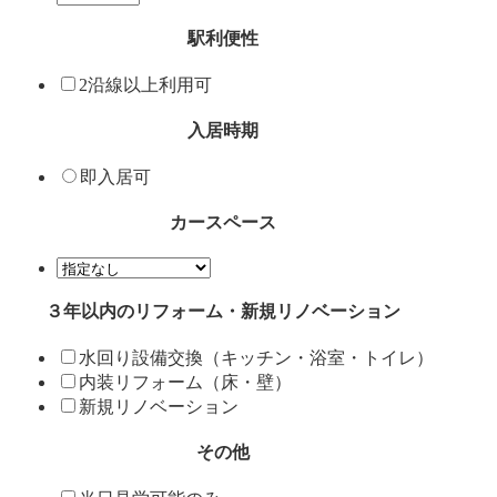
駅利便性
2沿線以上利用可
入居時期
即入居可
カースペース
３年以内のリフォーム・新規リノベーション
水回り設備交換（キッチン・浴室・トイレ）
内装リフォーム（床・壁）
新規リノベーション
その他