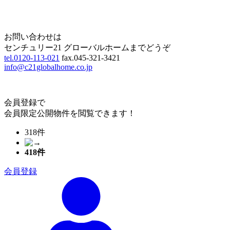
Home
Page Top
お問い合わせは
センチュリー21 グローバルホームまでどうぞ
tel.0120-113-021
fax.045-321-3421
info@c21globalhome.co.jp
会員登録で
会員限定公開物件を閲覧できます！
318件
418
件
会員登録