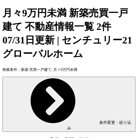
月々9万円未満 新築売買一戸
建て 不動産情報一覧 2件
07/31日更新 | センチュリー21
グローバルホーム
検索条件：
新築 売買一戸建て, 月々9万円未満
条件変更・絞り込
み