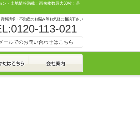
ション・土地情報満載！画像枚数最大30枚！是
・資料請求・不動産のお悩み等お気軽に相談下さい
L:0120-113-021
メールでのお問い合わせはこちら