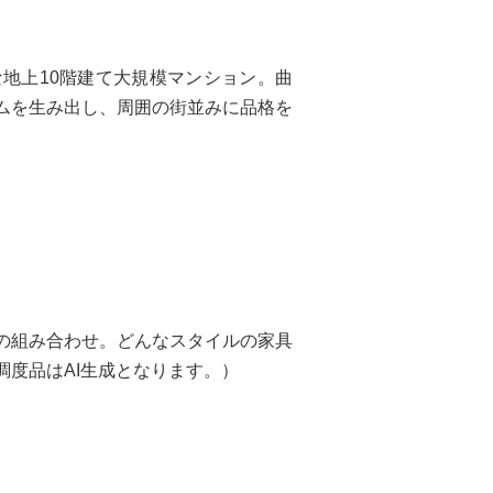
地上10階建て大規模マンション。曲
ムを生み出し、周囲の街並みに品格を
の組み合わせ。どんなスタイルの家具
度品はAI生成となります。）