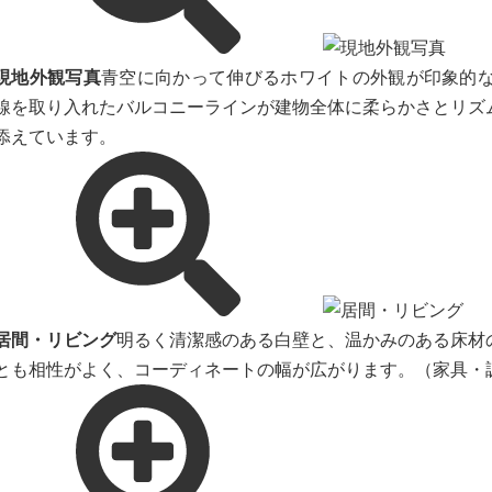
現地外観写真
青空に向かって伸びるホワイトの外観が印象的な
線を取り入れたバルコニーラインが建物全体に柔らかさとリズ
添えています。
居間・リビング
明るく清潔感のある白壁と、温かみのある床材
とも相性がよく、コーディネートの幅が広がります。（家具・調