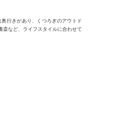
は奥行きがあり、くつろぎのアウトド
書斎など、ライフスタイルに合わせて
。