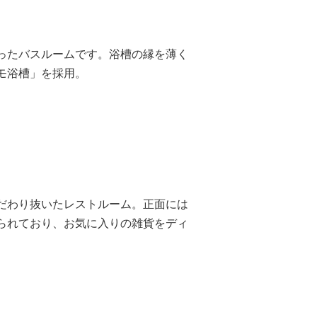
ったバスルームです。浴槽の縁を薄く
モ浴槽」を採用。
だわり抜いたレストルーム。正面には
られており、お気に入りの雑貨をディ