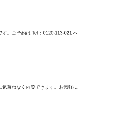
ご予約は Tel：0120-113-021 へ
に気兼ねなく内覧できます。お気軽に