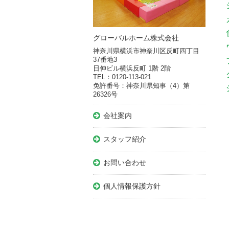
グローバルホーム株式会社
神奈川県横浜市神奈川区反町四丁目
37番地3
日伸ビル横浜反町 1階 2階
TEL：0120-113-021
免許番号：神奈川県知事（4）第
26326号
会社案内
スタッフ紹介
お問い合わせ
個人情報保護方針