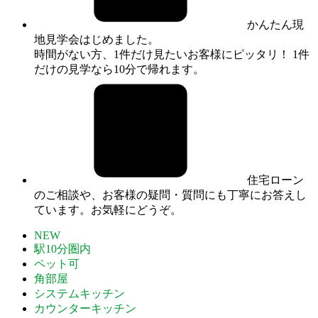
かんたん現
地見学会はじめました。
時間がない方、1件だけ見たいお客様にピッタリ！ 1件
だけの見学なら10分で帰れます。
住宅ローン
のご相談や、お客様の疑問・質問にも丁寧にお答えし
ています。お気軽にどうぞ。
NEW
駅10分圏内
ペット可
角部屋
システムキッチン
カウンターキッチン