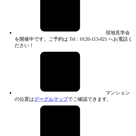
現地見学会
を開催中です。ご予約は Tel：0120-113-021 へお電話く
ださい！
マンション
の位置は
グーグルマップ
でご確認できます。