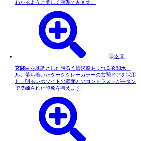
わかるように美しく整理できます。
玄関
白を基調とした明るく清潔感あふれる玄関ホー
ル。落ち着いたダークグレーカラーの玄関ドアを採用
し、明るいホワイトの壁面とのコントラストがモダン
で洗練された印象を与えます。