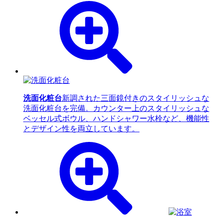
洗面化粧台
新調された三面鏡付きのスタイリッシュな
洗面化粧台を完備。カウンター上のスタイリッシュな
ベッセル式ボウル、ハンドシャワー水栓など、機能性
とデザイン性を両立しています。