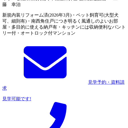
藤 幸治
新規内装リフォーム済(2026年3月)・ペット飼育可(大型犬
可、細則有)・南西角住戸につき明るく風通しのよいお部
屋・多目的に使える納戸有・キッチンには収納便利なパント
リー付・オートロック付マンション
見学予約・資料請
求
見学可能です!