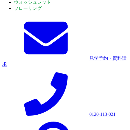
ウォッシュレット
フローリング
見学予約・資料請
求
0120-113-021