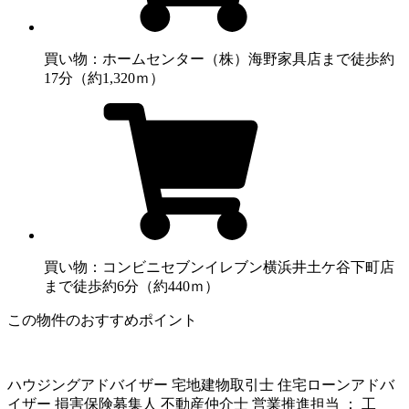
買い物：ホームセンター
（株）海野家具店まで徒歩約
17分（約1,320ｍ）
買い物：コンビニ
セブンイレブン横浜井土ケ谷下町店
まで徒歩約6分（約440ｍ）
この物件のおすすめポイント
ハウジングアドバイザー 宅地建物取引士 住宅ローンアドバ
イザー 損害保険募集人 不動産仲介士 営業推進担当 ： 工