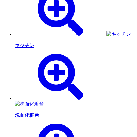
キッチン
洗面化粧台