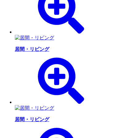
居間・リビング
居間・リビング