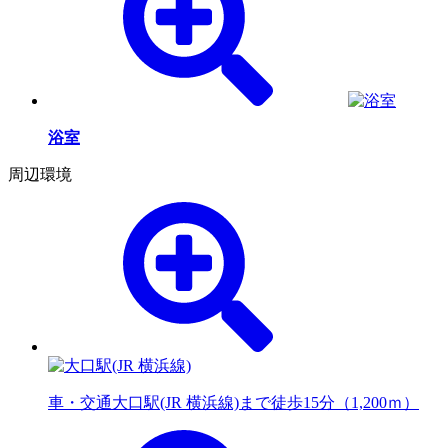
浴室
周辺環境
車・交通
大口駅(JR 横浜線)まで徒歩15分（1,200ｍ）