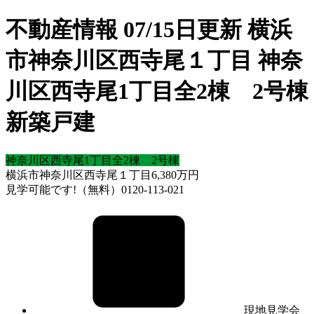
不動産情報 07/15日更新 横浜
市神奈川区西寺尾１丁目 神奈
川区西寺尾1丁目全2棟 2号棟
新築戸建
神奈川区西寺尾1丁目全2棟 2号棟
横浜市神奈川区西寺尾１丁目
6,380
万円
見学可能です!（無料）0120-113-021
現地見学会