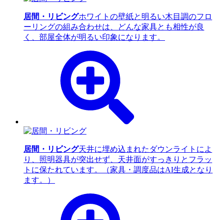
居間・リビング
ホワイトの壁紙と明るい木目調のフロ
ーリングの組み合わせは、どんな家具とも相性が良
く、部屋全体が明るい印象になります。
居間・リビング
天井に埋め込まれたダウンライトによ
り、照明器具が突出せず、天井面がすっきりとフラッ
トに保たれています。（家具・調度品はAI生成となり
ます。）