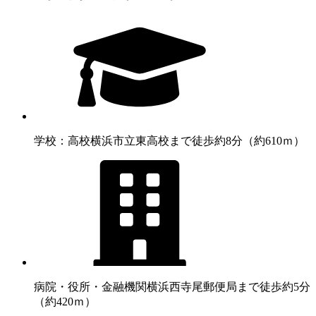
学校：高校
横浜市立東高校まで徒歩約8分（約610ｍ）
病院・役所・金融機関
横浜西寺尾郵便局まで徒歩約5分
（約420ｍ）