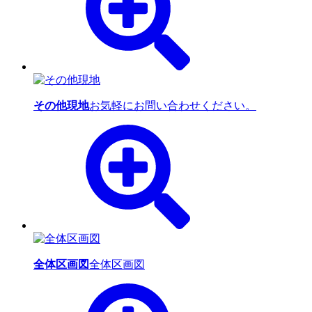
その他現地
お気軽にお問い合わせください。
全体区画図
全体区画図