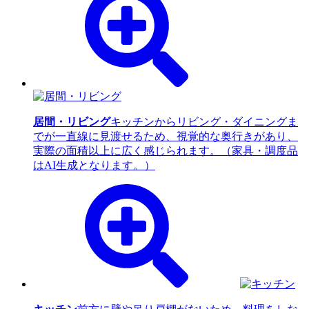
居間・リビング
キッチンからリビング・ダイニングま
でが一直線に見渡せるため、視覚的な奥行きがあり、
実際の面積以上に広く感じられます。（家具・調度品
はAI生成となります。）