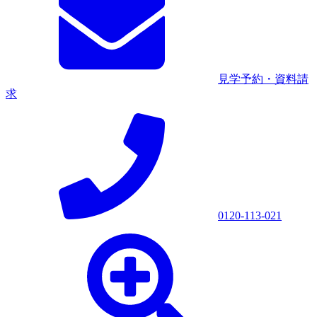
見学予約・資料請
求
0120-113-021