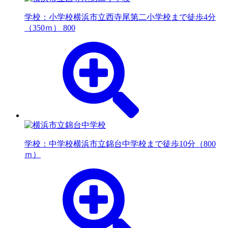
学校：小学校
横浜市立西寺尾第二小学校まで徒歩4分
（350ｍ） 800
学校：中学校
横浜市立錦台中学校まで徒歩10分（800
ｍ）