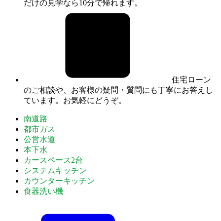
だけの見学なら10分で帰れます。
住宅ローン
のご相談や、お客様の疑問・質問にも丁寧にお答えし
ています。お気軽にどうぞ。
南道路
都市ガス
公営水道
本下水
カースペース2台
システムキッチン
カウンターキッチン
食器洗い機