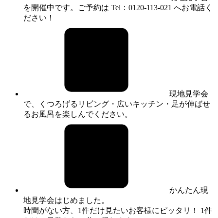
を開催中です。ご予約は Tel：0120-113-021 へお電話く
ださい！
現地見学会
で、くつろげるリビング・広いキッチン・足が伸ばせ
るお風呂を楽しんでください。
かんたん現
地見学会はじめました。
時間がない方、1件だけ見たいお客様にピッタリ！ 1件