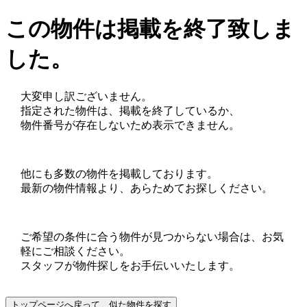
この物件は掲載を終了致しま
した。
大変申し訳ございません。
指定された物件は、掲載を終了しているか、
物件番号が存在しないため表示できません。
他にも多数の物件を掲載しております。
最新の物件情報より、あらためてお探しください。
ご希望の条件に合う物件が見つからない場合は、お気
軽にご相談ください。
スタッフが物件探しをお手伝いいたします。