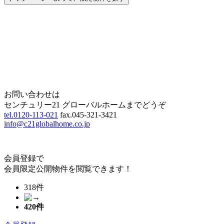
Home
Page Top
お問い合わせは
センチュリー21 グローバルホームまでどうぞ
tel.0120-113-021
fax.045-321-3421
info@c21globalhome.co.jp
会員登録で
会員限定公開物件を閲覧できます！
318件
420
件