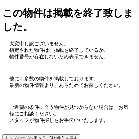
この物件は掲載を終了致しま
した。
大変申し訳ございません。
指定された物件は、掲載を終了しているか、
物件番号が存在しないため表示できません。
他にも多数の物件を掲載しております。
最新の物件情報より、あらためてお探しください。
ご希望の条件に合う物件が見つからない場合は、お気
軽にご相談ください。
スタッフが物件探しをお手伝いいたします。