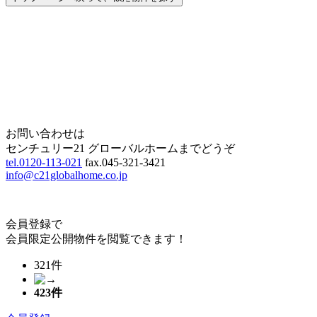
Home
Page Top
お問い合わせは
センチュリー21 グローバルホームまでどうぞ
tel.0120-113-021
fax.045-321-3421
info@c21globalhome.co.jp
会員登録で
会員限定公開物件を閲覧できます！
321件
423
件