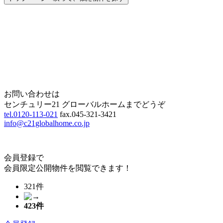
Home
Page Top
お問い合わせは
センチュリー21 グローバルホームまでどうぞ
tel.0120-113-021
fax.045-321-3421
info@c21globalhome.co.jp
会員登録で
会員限定公開物件を閲覧できます！
321件
423
件