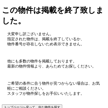
この物件は掲載を終了致しま
した。
大変申し訳ございません。
指定された物件は、掲載を終了しているか、
物件番号が存在しないため表示できません。
他にも多数の物件を掲載しております。
最新の物件情報より、あらためてお探しください。
ご希望の条件に合う物件が見つからない場合は、お気
軽にご相談ください。
スタッフが物件探しをお手伝いいたします。