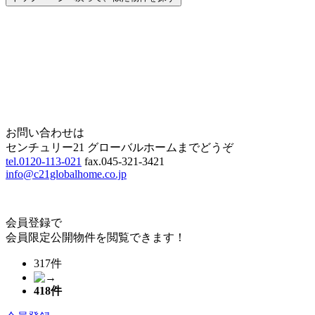
Home
Page Top
お問い合わせは
センチュリー21 グローバルホームまでどうぞ
tel.0120-113-021
fax.045-321-3421
info@c21globalhome.co.jp
会員登録で
会員限定公開物件を閲覧できます！
317件
418
件