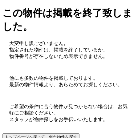
この物件は掲載を終了致しま
した。
大変申し訳ございません。
指定された物件は、掲載を終了しているか、
物件番号が存在しないため表示できません。
他にも多数の物件を掲載しております。
最新の物件情報より、あらためてお探しください。
ご希望の条件に合う物件が見つからない場合は、お気
軽にご相談ください。
スタッフが物件探しをお手伝いいたします。