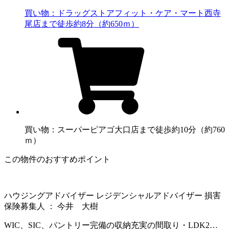
買い物：ドラッグストア
フィット・ケア・マート西寺
尾店まで徒歩約8分（約650ｍ）
買い物：スーパー
ピアゴ大口店まで徒歩約10分（約760
ｍ）
この物件のおすすめポイント
ハウジングアドバイザー レジデンシャルアドバイザー 損害
保険募集人 ： 今井 大樹
WIC、SIC、パントリー完備の収納充実の間取り・LDK2…