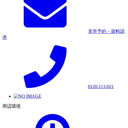
見学予約・資料請
求
0120-113-021
周辺環境