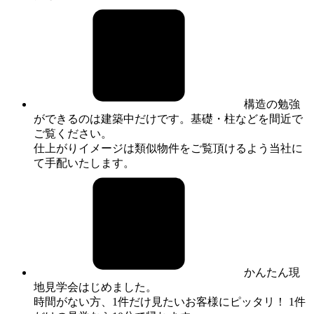
構造の勉強
ができるのは建築中だけです。基礎・柱などを間近で
ご覧ください。
仕上がりイメージは類似物件をご覧頂けるよう当社に
て手配いたします。
かんたん現
地見学会はじめました。
時間がない方、1件だけ見たいお客様にピッタリ！ 1件