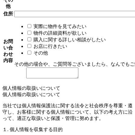
他
住所
実際に物件を見てみたい
物件の詳細資料が欲しい
購入に関する詳しい相談がしたい
お問
お店に行きたい
い合
その他
わせ
内容
その他の場合や、ご質問等ございましたら、なんでもご
個人情報の取扱いについて
個人情報の取扱いについて
当社では個人情報保護法に関する法令と社会秩序を尊重・遵
守し、お客様に関する個人情報について、以下の考え方に沿
って、適正な取扱いと保護・管理に努めます。
１. 個人情報を収集する目的