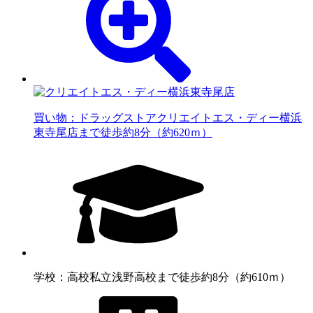
買い物：ドラッグストア
クリエイトエス・ディー横浜
東寺尾店まで徒歩約8分（約620ｍ）
学校：高校
私立浅野高校まで徒歩約8分（約610ｍ）