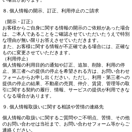
８. 個人情報の開示、訂正、利用停止のご請求
（開示・訂正）
お客様からご自身に関する情報の開示のご依頼があった場合
は、ご本人であることをご確認させていただいたうえで特別
な理由が無い限りお答えさせていただきます。
また、お客様に関する情報が不正確である場合には、正確な
ものに変更させていただきます。
（利用停止）
個人情報の利用目的の通知や訂正、追加、削除、利用の停
止、第三者への提供の停止を希望される方は、お問い合わせ
フォームからお申し出ください。ただし、利用・第三者への
提供の停止の結果、不動産の売買、仲介、賃貸、管理等の取
引に関する契約の履行、情報、サービスの提供が利用できな
くなる場合があります。
９. 個人情報取扱いに関する相談や苦情の連絡先
個人情報の取扱いに関するご質問やご不明点、苦情、その他
のお問い合わせは当社まで、お問い合わせフォーム等からご
連絡ください。