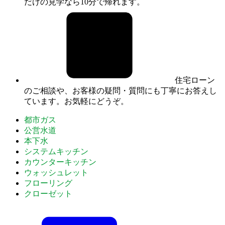
だけの見学なら10分で帰れます。
住宅ローン
のご相談や、お客様の疑問・質問にも丁寧にお答えし
ています。お気軽にどうぞ。
都市ガス
公営水道
本下水
システムキッチン
カウンターキッチン
ウォッシュレット
フローリング
クローゼット