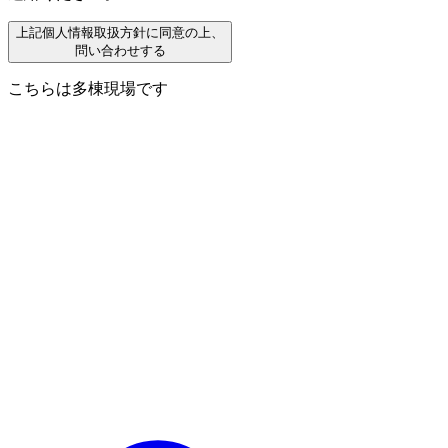
上記個人情報取扱方針に同意の上、
問い合わせする
こちらは多棟現場です