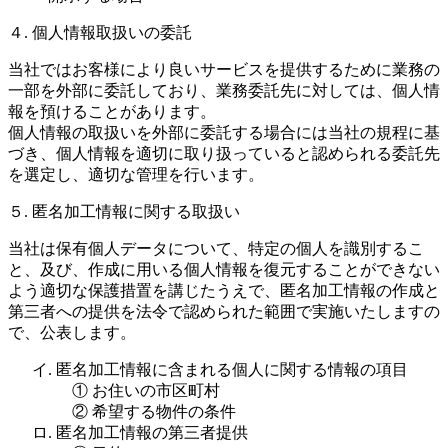
４. 個人情報取扱いの委託
当社ではお客様により良いサービスを提供するために業務の
一部を外部に委託しており、業務委託先に対しては、個人情
報を預けることがあります。
個人情報の取扱いを外部に委託する場合には当社の規程に基
づき、個人情報を適切に取り扱っていると認められる委託先
を選定し、適切な管理を行います。
５. 匿名加工情報に関する取扱い
当社は保有個人データについて、特定の個人を識別するこ
と、及び、作成に用いる個人情報を復元することができない
よう適切な保護措置を講じたうえで、匿名加工情報の作成と
第三者への提供を法令で認められた範囲で実施いたしますの
で、公表します。
イ. 匿名加工情報に含まれる個人に関する情報の項目
① お住いの市区町村
② 希望する物件の条件
ロ. 匿名加工情報の第三者提供