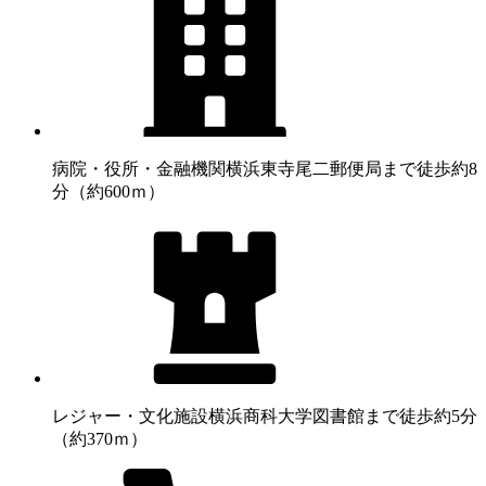
病院・役所・金融機関
横浜東寺尾二郵便局まで徒歩約8
分（約600ｍ）
レジャー・文化施設
横浜商科大学図書館まで徒歩約5分
（約370ｍ）