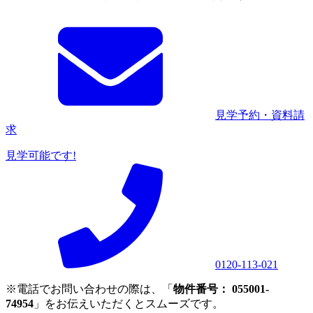
見学予約・資料請
求
見学可能です!
0120-113-021
※電話でお問い合わせの際は、「
物件番号： 055001-
74954
」をお伝えいただくとスムーズです。