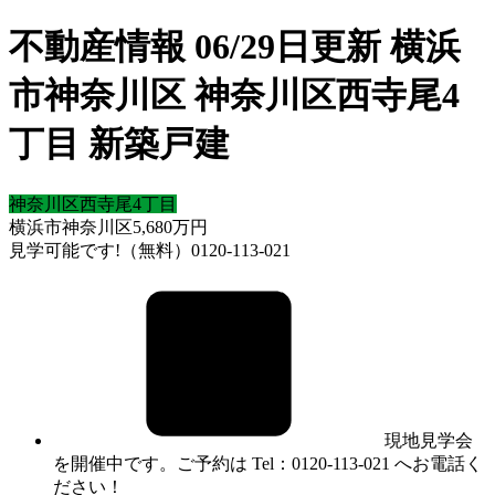
不動産情報 06/29日更新 横浜
市神奈川区 神奈川区西寺尾4
丁目 新築戸建
神奈川区西寺尾4丁目
横浜市神奈川区
5,680
万円
見学可能です!（無料）0120-113-021
現地見学会
を開催中です。ご予約は Tel：0120-113-021 へお電話く
ださい！