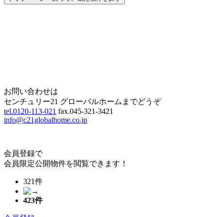
Home
Page Top
お問い合わせは
センチュリー21 グローバルホームまでどうぞ
tel.0120-113-021
fax.045-321-3421
info@c21globalhome.co.jp
会員登録で
会員限定公開物件を閲覧できます！
321件
423
件