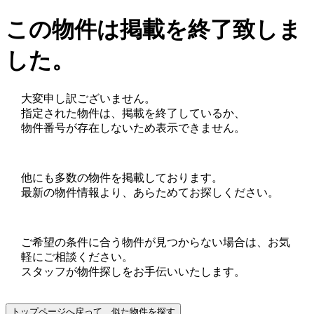
この物件は掲載を終了致しま
した。
大変申し訳ございません。
指定された物件は、掲載を終了しているか、
物件番号が存在しないため表示できません。
他にも多数の物件を掲載しております。
最新の物件情報より、あらためてお探しください。
ご希望の条件に合う物件が見つからない場合は、お気
軽にご相談ください。
スタッフが物件探しをお手伝いいたします。