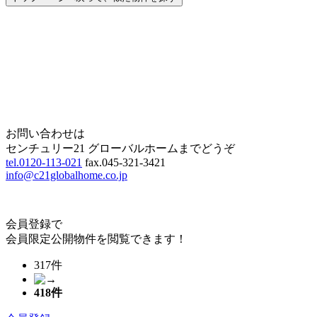
Home
Page Top
お問い合わせは
センチュリー21 グローバルホームまでどうぞ
tel.0120-113-021
fax.045-321-3421
info@c21globalhome.co.jp
会員登録で
会員限定公開物件を閲覧できます！
317件
418
件