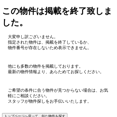
この物件は掲載を終了致しま
した。
大変申し訳ございません。
指定された物件は、掲載を終了しているか、
物件番号が存在しないため表示できません。
他にも多数の物件を掲載しております。
最新の物件情報より、あらためてお探しください。
ご希望の条件に合う物件が見つからない場合は、お気
軽にご相談ください。
スタッフが物件探しをお手伝いいたします。