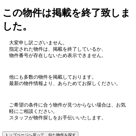
この物件は掲載を終了致しま
した。
大変申し訳ございません。
指定された物件は、掲載を終了しているか、
物件番号が存在しないため表示できません。
他にも多数の物件を掲載しております。
最新の物件情報より、あらためてお探しください。
ご希望の条件に合う物件が見つからない場合は、お気
軽にご相談ください。
スタッフが物件探しをお手伝いいたします。