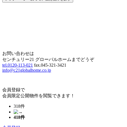
Home
Page Top
お問い合わせは
センチュリー21 グローバルホームまでどうぞ
tel.0120-113-021
fax.045-321-3421
info@c21globalhome.co.jp
会員登録で
会員限定公開物件を閲覧できます！
318件
418
件