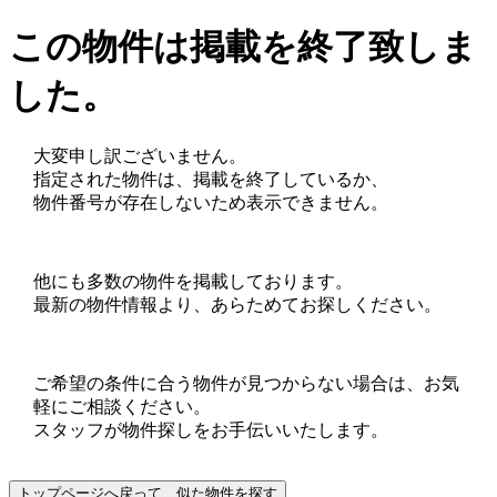
この物件は掲載を終了致しま
した。
大変申し訳ございません。
指定された物件は、掲載を終了しているか、
物件番号が存在しないため表示できません。
他にも多数の物件を掲載しております。
最新の物件情報より、あらためてお探しください。
ご希望の条件に合う物件が見つからない場合は、お気
軽にご相談ください。
スタッフが物件探しをお手伝いいたします。