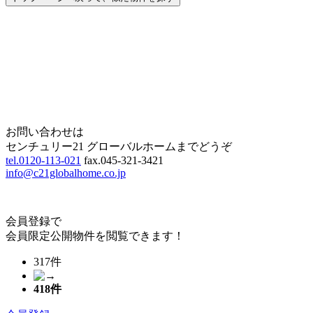
Home
Page Top
お問い合わせは
センチュリー21 グローバルホームまでどうぞ
tel.0120-113-021
fax.045-321-3421
info@c21globalhome.co.jp
会員登録で
会員限定公開物件を閲覧できます！
317件
418
件