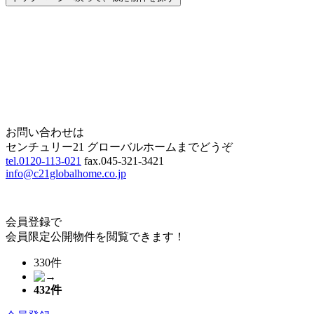
Home
Page Top
お問い合わせは
センチュリー21 グローバルホームまでどうぞ
tel.0120-113-021
fax.045-321-3421
info@c21globalhome.co.jp
会員登録で
会員限定公開物件を閲覧できます！
330件
432
件