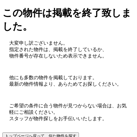
この物件は掲載を終了致しま
した。
大変申し訳ございません。
指定された物件は、掲載を終了しているか、
物件番号が存在しないため表示できません。
他にも多数の物件を掲載しております。
最新の物件情報より、あらためてお探しください。
ご希望の条件に合う物件が見つからない場合は、お気
軽にご相談ください。
スタッフが物件探しをお手伝いいたします。