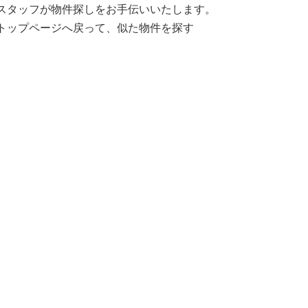
スタッフが物件探しをお手伝いいたします。
トップページへ戻って、似た物件を探す