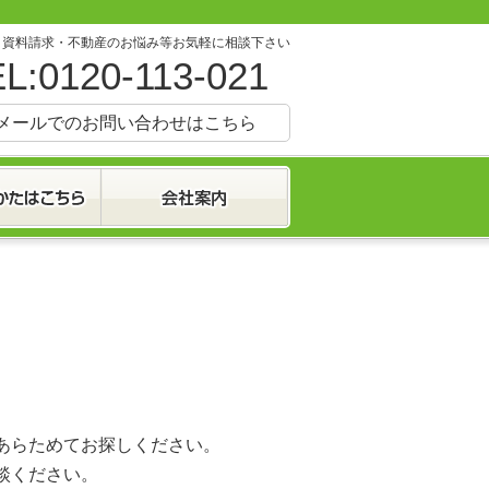
・資料請求・不動産のお悩み等お気軽に相談下さい
L:0120-113-021
メールでのお問い合わせはこちら
あらためてお探しください。
談ください。