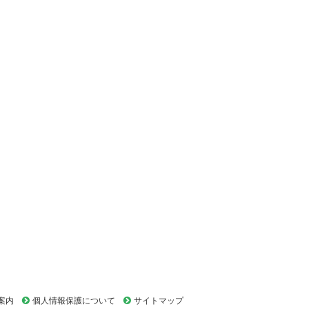
案内
個人情報保護について
サイトマップ