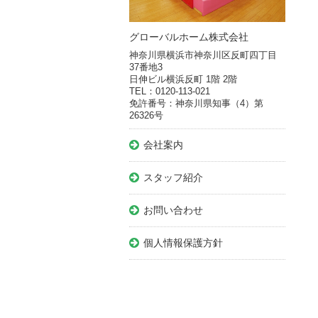
グローバルホーム株式会社
神奈川県横浜市神奈川区反町四丁目
37番地3
日伸ビル横浜反町 1階 2階
TEL：0120-113-021
免許番号：神奈川県知事（4）第
26326号
会社案内
スタッフ紹介
お問い合わせ
個人情報保護方針