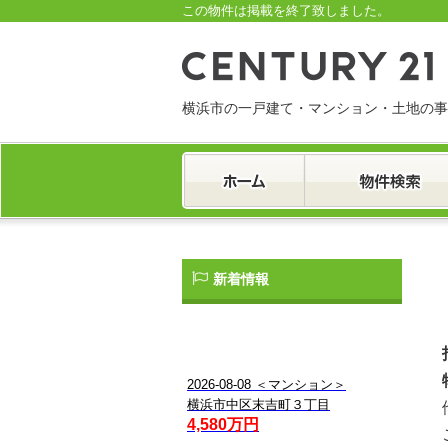
この物件は掲載を終了致しました。
横浜市の一戸建て・マンション・土地の事
一戸建て
マンション
土地
新着情報