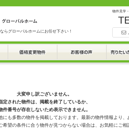
物件見学
TE
ならグローバルホームにお任せ下さい！
大変申し訳ございません。
指定された物件は、掲載を終了しているか、
物件番号が存在しないため表示できません。
他にも多数の物件を掲載しております。最新の物件情報より、
ご希望の条件に合う物件が見つからない場合は、お気軽にご相