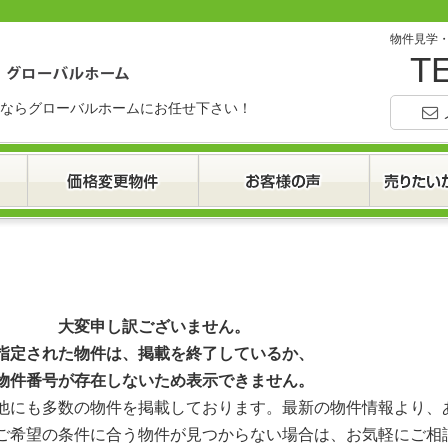
物件見学
TE
ならグローバルホームにお任せ下さい！
大変申し訳ございません。
指定された物件は、掲載を終了しているか、
物件番号が存在しないため表示できません。
他にも多数の物件を掲載しております。最新の物件情報より、
ご希望の条件に合う物件が見つからない場合は、お気軽にご相