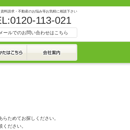
・資料請求・不動産のお悩み等お気軽に相談下さい
L:0120-113-021
メールでのお問い合わせはこちら
あらためてお探しください。
談ください。