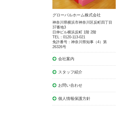
グローバルホーム株式会社
神奈川県横浜市神奈川区反町四丁目
37番地3
日伸ビル横浜反町 1階 2階
TEL：0120-113-021
免許番号：神奈川県知事（4）第
26326号
会社案内
スタッフ紹介
お問い合わせ
個人情報保護方針