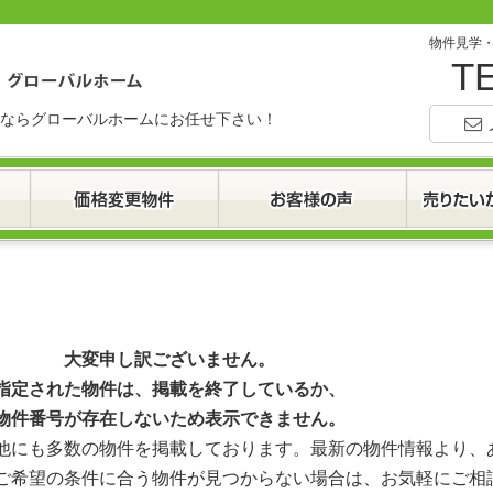
物件見学
TE
ならグローバルホームにお任せ下さい！
大変申し訳ございません。
指定された物件は、掲載を終了しているか、
物件番号が存在しないため表示できません。
他にも多数の物件を掲載しております。最新の物件情報より、
ご希望の条件に合う物件が見つからない場合は、お気軽にご相