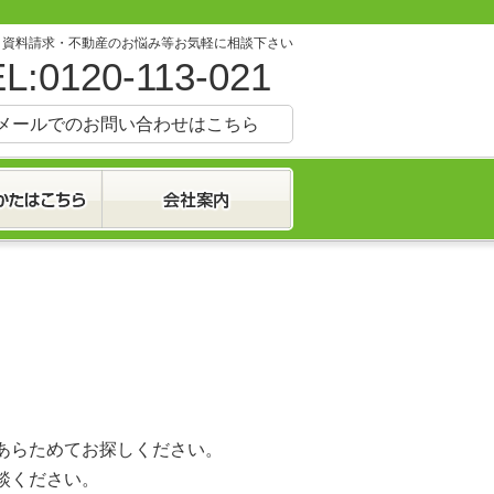
・資料請求・不動産のお悩み等お気軽に相談下さい
L:0120-113-021
メールでのお問い合わせはこちら
あらためてお探しください。
談ください。