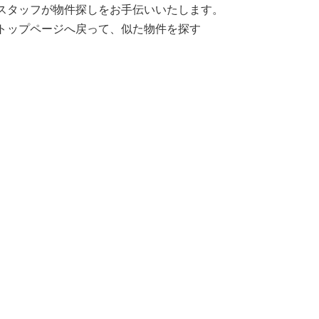
スタッフが物件探しをお手伝いいたします。
トップページへ戻って、似た物件を探す