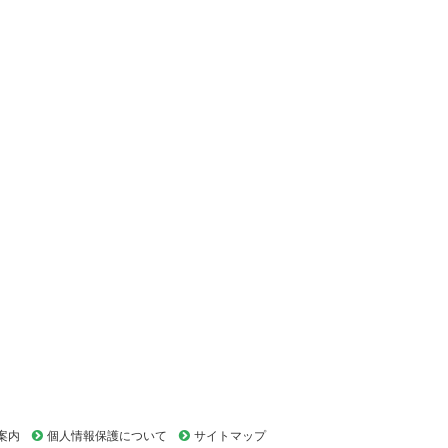
案内
個人情報保護について
サイトマップ