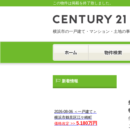
この物件は掲載を終了致しました。
横浜市の一戸建て・マンション・土地の事
一戸建て
マンション
土地
新着情報