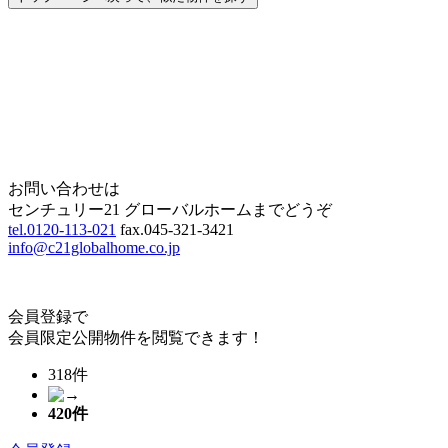
Home
Page Top
お問い合わせは
センチュリー21 グローバルホームまでどうぞ
tel.0120-113-021
fax.045-321-3421
info@c21globalhome.co.jp
会員登録で
会員限定公開物件を閲覧できます！
318件
420
件