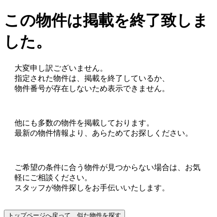
この物件は掲載を終了致しま
した。
大変申し訳ございません。
指定された物件は、掲載を終了しているか、
物件番号が存在しないため表示できません。
他にも多数の物件を掲載しております。
最新の物件情報より、あらためてお探しください。
ご希望の条件に合う物件が見つからない場合は、お気
軽にご相談ください。
スタッフが物件探しをお手伝いいたします。