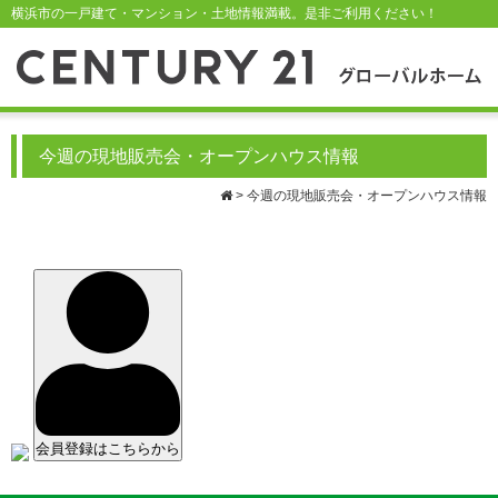
横浜市の一戸建て・マンション・土地情報満載。是非ご利用ください！
今週の現地販売会・オープンハウス情報
>
今週の現地販売会・オープンハウス情報
会員登録はこちらから