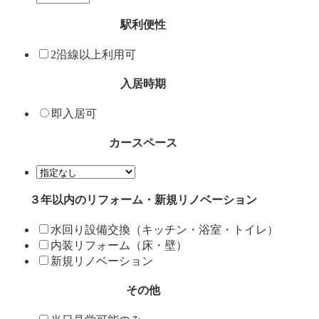
駅利便性
2沿線以上利用可
入居時期
即入居可
カースペース
３年以内のリフォーム・新規リノベーション
水回り設備交換（キッチン・浴室・トイレ）
内装リフォーム（床・壁）
新規リノベーション
その他