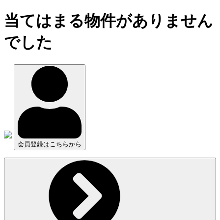
当てはまる物件がありません
でした
会員登録はこちらから