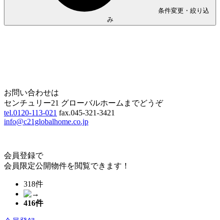
条件変更・絞り込
み
Home
Page Top
お問い合わせは
センチュリー21 グローバルホームまでどうぞ
tel.0120-113-021
fax.045-321-3421
info@c21globalhome.co.jp
会員登録で
会員限定公開物件を閲覧できます！
318件
416
件