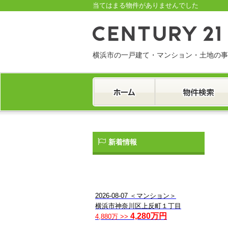
当てはまる物件がありませんでした
横浜市の一戸建て・マンション・土地の事
一戸建て
マンション
土地
新着情報