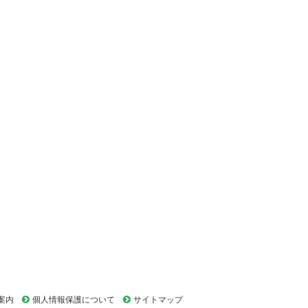
案内
個人情報保護について
サイトマップ