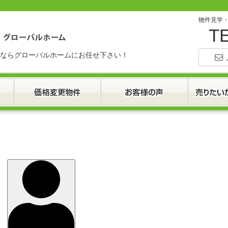
物件見学
TE
ならグローバルホームにお任せ下さい！