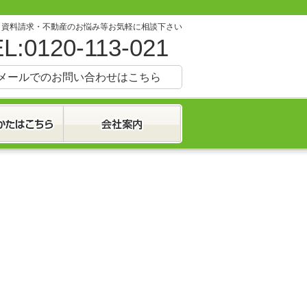
・資料請求・不動産のお悩み等お気軽に相談下さい
L:0120-113-021
メールでのお問い合わせはこちら