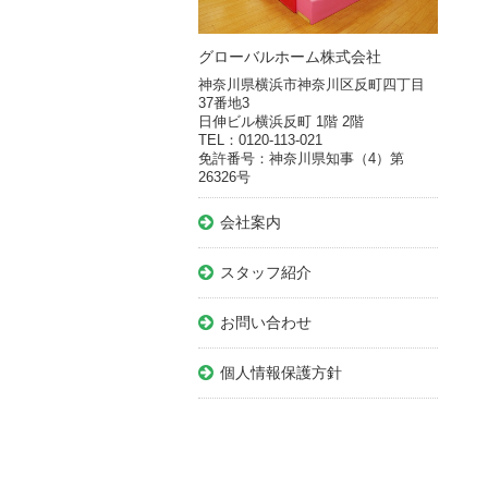
グローバルホーム株式会社
神奈川県横浜市神奈川区反町四丁目
37番地3
日伸ビル横浜反町 1階 2階
TEL：0120-113-021
免許番号：神奈川県知事（4）第
26326号
会社案内
スタッフ紹介
お問い合わせ
個人情報保護方針