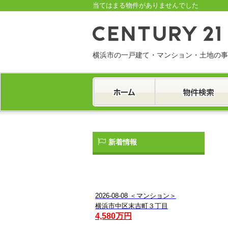
当てはまる物件がありませんでした
横浜市の一戸建て・マンション・土地の事
一戸建て
マンション
土地
新着情報