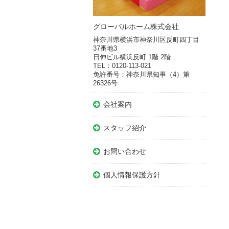
グローバルホーム株式会社
神奈川県横浜市神奈川区反町四丁目
37番地3
日伸ビル横浜反町 1階 2階
TEL：0120-113-021
免許番号：神奈川県知事（4）第
26326号
会社案内
スタッフ紹介
お問い合わせ
個人情報保護方針