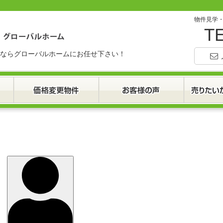
物件見学
TE
ならグローバルホームにお任せ下さい！