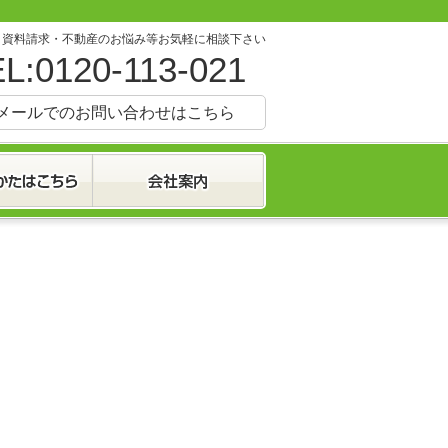
・資料請求・不動産のお悩み等お気軽に相談下さい
L:0120-113-021
メールでのお問い合わせはこちら