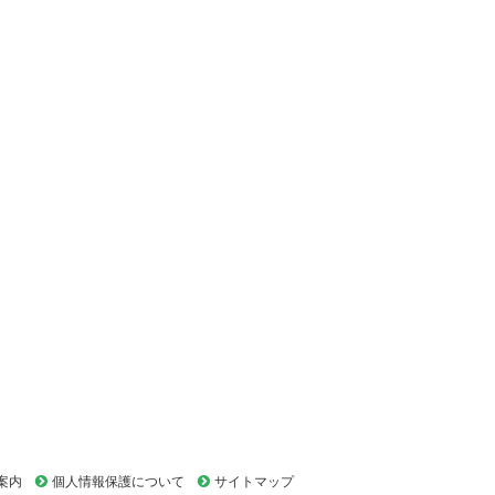
案内
個人情報保護について
サイトマップ