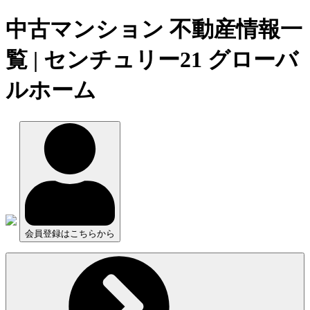
中古マンション 不動産情報一
覧 | センチュリー21 グローバ
ルホーム
会員登録はこちらから