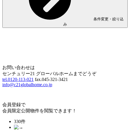
条件変更・絞り込
み
Home
Page Top
お問い合わせは
センチュリー21 グローバルホームまでどうぞ
tel.0120-113-021
fax.045-321-3421
info@c21globalhome.co.jp
会員登録で
会員限定公開物件を閲覧できます！
330件