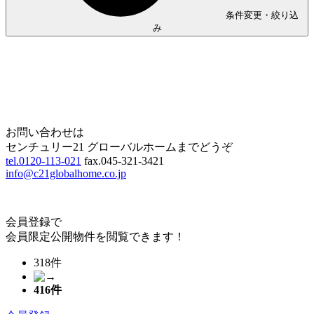
条件変更・絞り込
み
Home
Page Top
お問い合わせは
センチュリー21 グローバルホームまでどうぞ
tel.0120-113-021
fax.045-321-3421
info@c21globalhome.co.jp
会員登録で
会員限定公開物件を閲覧できます！
318件
416
件