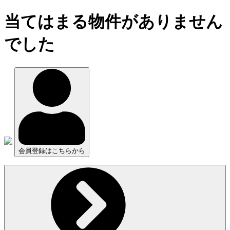
当てはまる物件がありません
でした
会員登録はこちらから