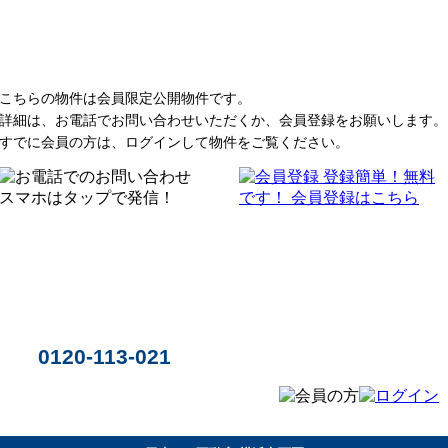
こちらの物件は会員限定公開物件です。
詳細は、お電話でお問い合わせいただくか、会員登録をお願いします。
すでに会員の方は、ログインして物件をご覧ください。
0120-113-021