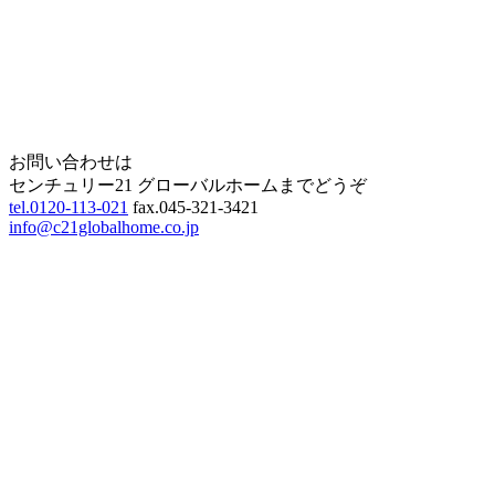
Page Top
お問い合わせは
センチュリー21 グローバルホームまでどうぞ
tel.0120-113-021
fax.045-321-3421
info@c21globalhome.co.jp