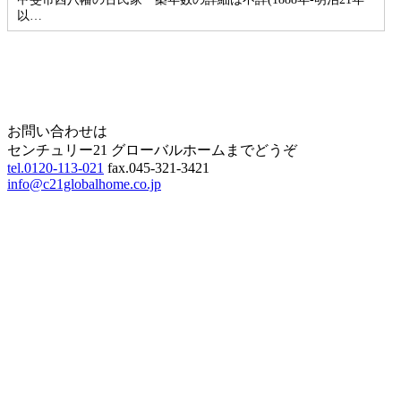
以…
Home
Page Top
お問い合わせは
センチュリー21 グローバルホームまでどうぞ
tel.0120-113-021
fax.045-321-3421
info@c21globalhome.co.jp