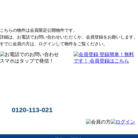
こちらの物件は会員限定公開物件です。
詳細は、お電話でお問い合わせいただくか、会員登録をお願いします。
すでに会員の方は、ログインして物件をご覧ください。
0120-113-021