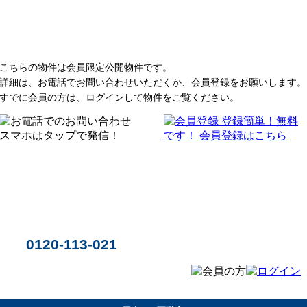
こちらの物件は会員限定公開物件です。
詳細は、お電話でお問い合わせいただくか、会員登録をお願いします。
すでに会員の方は、ログインして物件をご覧ください。
0120-113-021